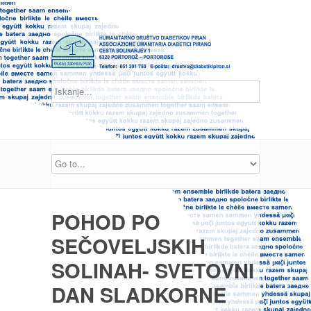
POHOD PO
SEČOVELJSKIH
SOLINAH- SVETOVNI
DAN SLADKORNE